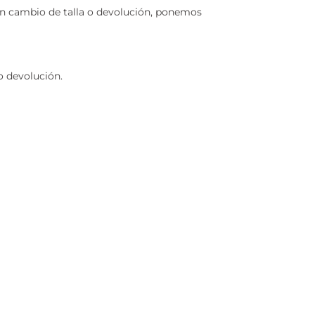
n cambio de talla o devolución, ponemos
o devolución.