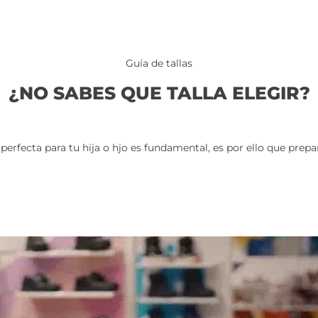
Guía de tallas
¿NO SABES QUE TALLA ELEGIR?
erfecta para tu hija o hjo es fundamental, es por ello que prepar