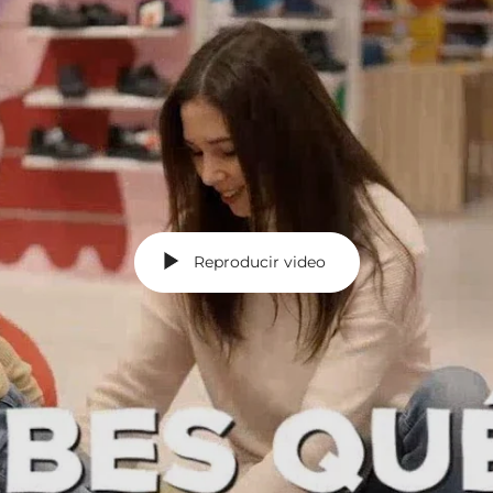
Reproducir video