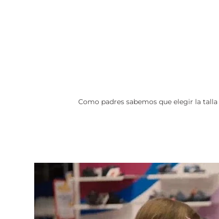
Como padres sabemos que elegir la talla p