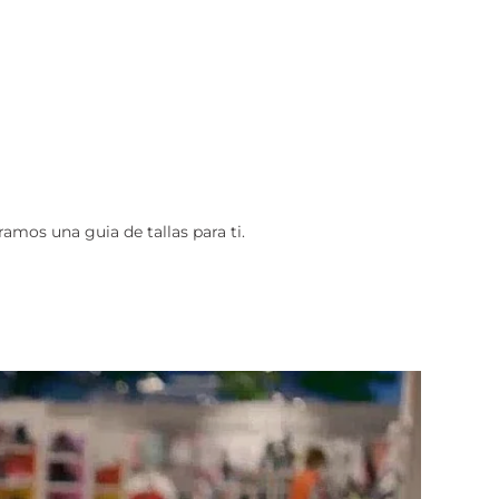
amos una guia de tallas para ti.