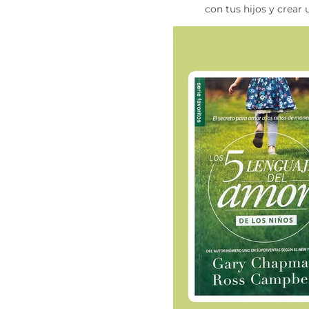
con tus hijos y crear