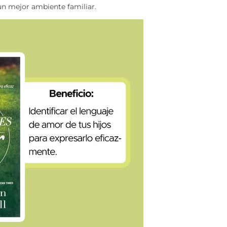
 un mejor ambiente familiar.