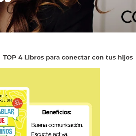
TOP 4 Libros para conectar con tus hijos