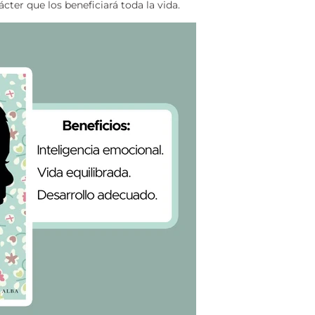
cter que los beneficiará toda la vida.